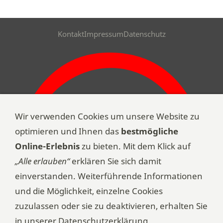
Kontakt
Impressum
Datenschutz
Wir verwenden Cookies um unsere Website zu
optimieren und Ihnen das
bestmögliche
Online-Erlebnis
zu bieten. Mit dem Klick auf
„Alle erlauben“
erklären Sie sich damit
einverstanden. Weiterführende Informationen
und die Möglichkeit, einzelne Cookies
zuzulassen oder sie zu deaktivieren, erhalten Sie
in unserer Datenschutzerklärung.