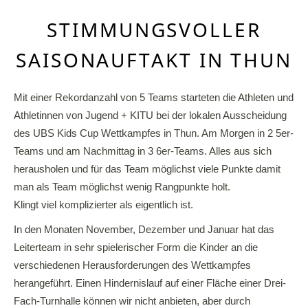
STIMMUNGSVOLLER
SAISONAUFTAKT IN THUN
Mit einer Rekordanzahl von 5 Teams starteten die Athleten und
Athletinnen von Jugend + KITU bei der lokalen Ausscheidung
des UBS Kids Cup Wettkampfes in Thun. Am Morgen in 2 5er-
Teams und am Nachmittag in 3 6er-Teams. Alles aus sich
herausholen und für das Team möglichst viele Punkte damit
man als Team möglichst wenig Rangpunkte holt.
Klingt viel komplizierter als eigentlich ist.
In den Monaten November, Dezember und Januar hat das
Leiterteam in sehr spielerischer Form die Kinder an die
verschiedenen Herausforderungen des Wettkampfes
herangeführt. Einen Hindernislauf auf einer Fläche einer Drei-
Fach-Turnhalle können wir nicht anbieten, aber durch