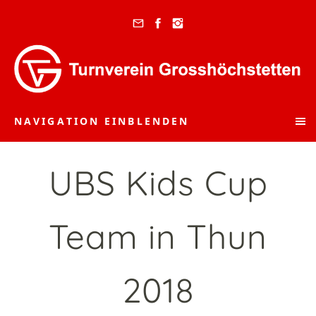
NAVIGATION EINBLENDEN
UBS Kids Cup
Team in Thun
2018