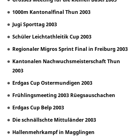
1000m Kantonalfinal Thun 2003
Jugi Sporttag 2003
Schüler Leichtathleitik Cup 2003
Regionaler Migros Sprint Final in Freiburg 2003
Kantonalen Nachwuchsmeisterschaft Thun
2003
Erdgas Cup Ostermundigen 2003
Frühlingsmeeting 2003 Rüegsauschachen
Erdgas Cup Belp 2003
Die schnällschte Mittuländer 2003
Hallenmehrkampf in Magglingen