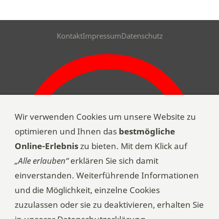
Kontakt
Impressum
Datenschutz
Wir verwenden Cookies um unsere Website zu
optimieren und Ihnen das
bestmögliche
Online-Erlebnis
zu bieten. Mit dem Klick auf
„Alle erlauben“
erklären Sie sich damit
einverstanden. Weiterführende Informationen
und die Möglichkeit, einzelne Cookies
zuzulassen oder sie zu deaktivieren, erhalten Sie